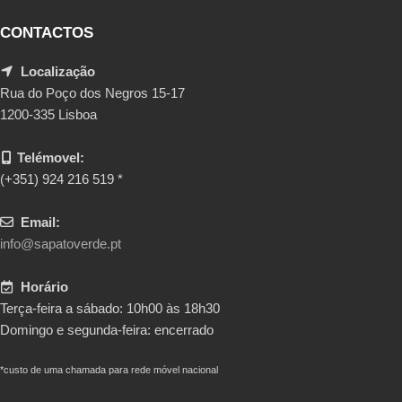
CONTACTOS
Localização
Rua do Poço dos Negros 15-17
1200-335 Lisboa
Telémovel:
(+351) 924 216 519 *
Email:
info@sapatoverde.pt
Horário
Terça-feira a sábado: 10h00 às 18h30
Domingo e segunda-feira: encerrado
*custo de uma chamada para rede móvel nacional