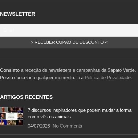
NEWSLETTER
Consinto
a receção de newsletters e campanhas da Sapato Verde.
Posso cancelar a qualquer momento. Li a
Política de Privacidade
.
ARTIGOS RECENTES
7 discursos inspiradores que podem mudar a forma
como vês os animais
04/07/2026
No Comments