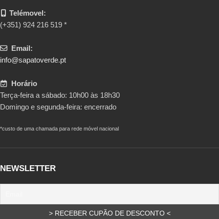
Telémovel:
(+351) 924 216 519 *
Email:
info@sapatoverde.pt
Horário
Terça-feira a sábado: 10h00 às 18h30
Domingo e segunda-feira: encerrado
*custo de uma chamada para rede móvel nacional
NEWSLETTER