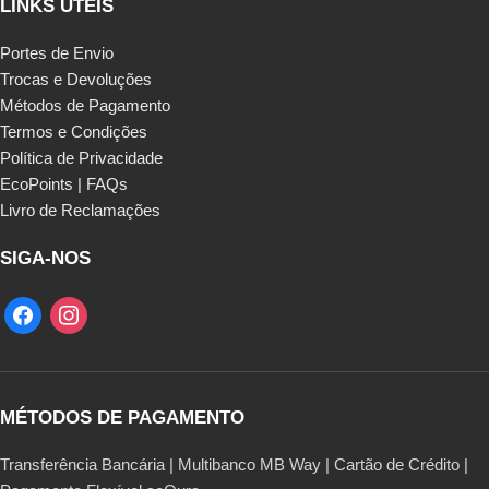
LINKS ÚTEIS
Portes de Envio
Trocas e Devoluções
Métodos de Pagamento
Termos e Condições
Política de Privacidade
EcoPoints | FAQs
Livro de Reclamações
SIGA-NOS
MÉTODOS DE PAGAMENTO
Transferência Bancária | Multibanco MB Way | Cartão de Crédito |