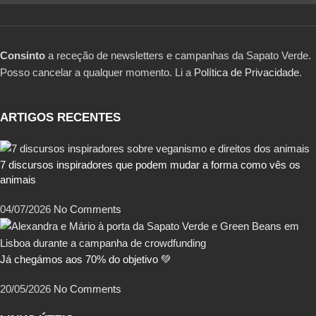
Consinto
a receção de newsletters e campanhas da Sapato Verde.
Posso cancelar a qualquer momento. Li a
Política de Privacidade
.
ARTIGOS RECENTES
7 discursos inspiradores que podem mudar a forma como vês os
animais
04/07/2026
No Comments
Já chegámos aos 70% do objetivo 💚
20/05/2026
No Comments