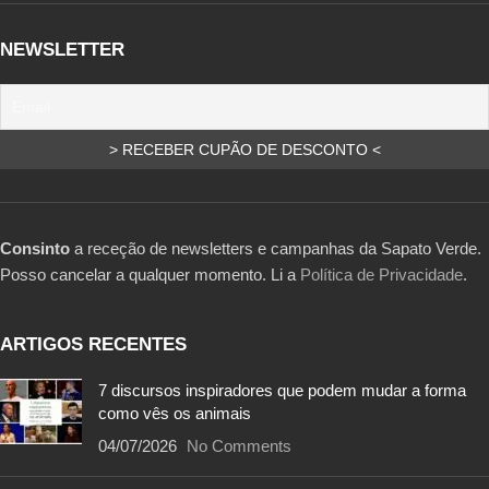
NEWSLETTER
Consinto
a receção de newsletters e campanhas da Sapato Verde.
Posso cancelar a qualquer momento. Li a
Política de Privacidade
.
ARTIGOS RECENTES
7 discursos inspiradores que podem mudar a forma
como vês os animais
04/07/2026
No Comments