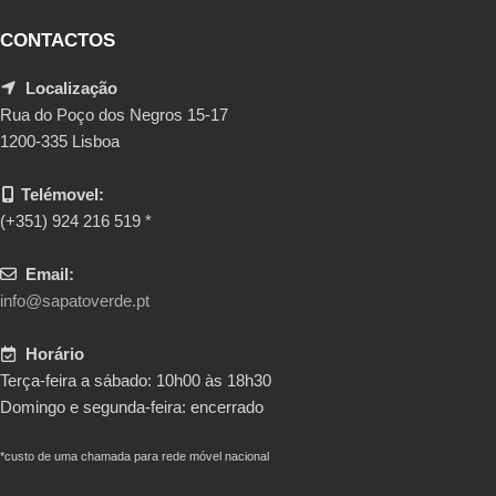
CONTACTOS
Localização
Rua do Poço dos Negros 15-17
1200-335 Lisboa
Telémovel:
(+351) 924 216 519 *
Email:
info@sapatoverde.pt
Horário
Terça-feira a sábado: 10h00 às 18h30
Domingo e segunda-feira: encerrado
*custo de uma chamada para rede móvel nacional