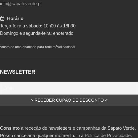
info@sapatoverde.pt
Horário
Terça-feira a sábado: 10h00 às 18h30
Domingo e segunda-feira: encerrado
*custo de uma chamada para rede móvel nacional
NEWSLETTER
Consinto
a receção de newsletters e campanhas da Sapato Verde.
Posso cancelar a qualquer momento. Li a
Política de Privacidade
.