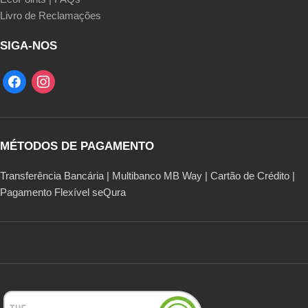
Livro de Reclamações
SIGA-NOS
MÉTODOS DE PAGAMENTO
Transferência Bancária | Multibanco MB Way | Cartão de Crédito |
Pagamento Flexível seQura