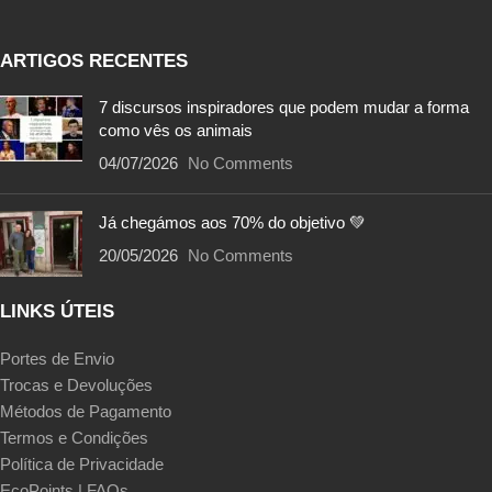
ARTIGOS RECENTES
7 discursos inspiradores que podem mudar a forma
como vês os animais
04/07/2026
No Comments
Já chegámos aos 70% do objetivo 💚
20/05/2026
No Comments
LINKS ÚTEIS
Portes de Envio
Trocas e Devoluções
Métodos de Pagamento
Termos e Condições
Política de Privacidade
EcoPoints | FAQs