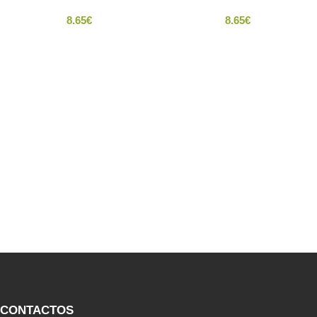
8.65
€
8.65
€
CONTACTOS