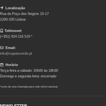
Localização
Rua do Poço dos Negros 15-17
1200-335 Lisboa
Telémovel:
(+351) 924 216 519 *
Email:
info@sapatoverde.pt
Horário
Terça-feira a sábado: 10h00 às 18h30
Domingo e segunda-feira: encerrado
*custo de uma chamada para rede móvel nacional
NEWSLETTER