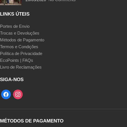
LINKS ÚTEIS
Portes de Envio
Trocas e Devoluções
Métodos de Pagamento
Termos e Condições
Política de Privacidade
EcoPoints | FAQs
Livro de Reclamações
SIGA-NOS
MÉTODOS DE PAGAMENTO