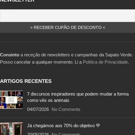
Consinto
a receção de newsletters e campanhas da Sapato Verde.
Posso cancelar a qualquer momento. Li a
Política de Privacidade
.
ARTIGOS RECENTES
7 discursos inspiradores que podem mudar a forma
como vês os animais
04/07/2026
No Comments
Já chegámos aos 70% do objetivo 💚
20/05/2026
No Comments