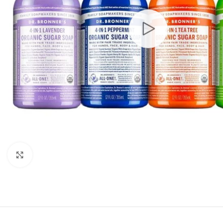
Click to enlarge