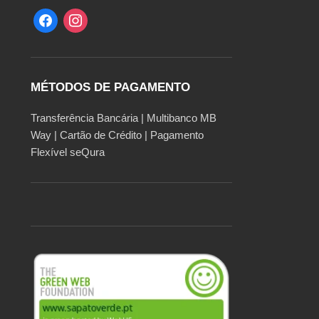
MÉTODOS DE PAGAMENTO
Transferência Bancária | Multibanco MB
Way | Cartão de Crédito | Pagamento
Flexível seQura