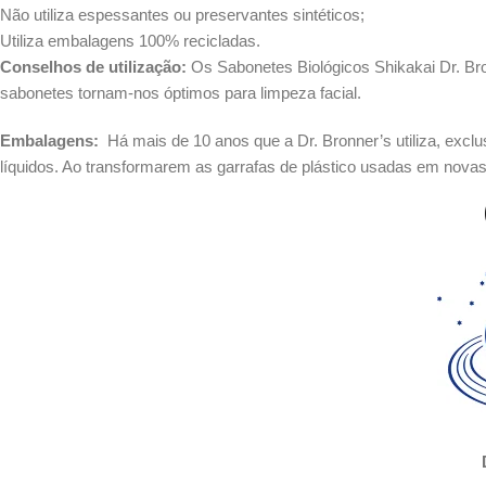
Não utiliza espessantes ou preservantes sintéticos;
Utiliza embalagens 100% recicladas.
Conselhos de utilização:
Os Sabonetes Biológicos Shikakai Dr. Bron
sabonetes tornam-nos óptimos para limpeza facial.
Embalagens:
Há mais de 10 anos que a Dr. Bronner’s utiliza, excl
líquidos. Ao transformarem as garrafas de plástico usadas em nova