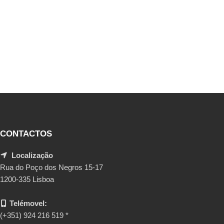
CONTACTOS
Localização
Rua do Poço dos Negros 15-17
1200-335 Lisboa
Telémovel:
(+351) 924 216 519 *