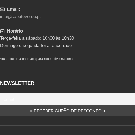
Email:
info@sapatoverde.pt
Horário
Terça-feira a sábado: 10h00 às 18h30
Domingo e segunda-feira: encerrado
*custo de uma chamada para rede móvel nacional
NEWSLETTER