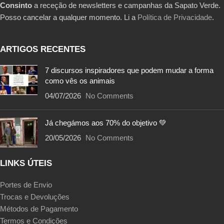
Consinto
a receção de newsletters e campanhas da Sapato Verde.
Posso cancelar a qualquer momento. Li a
Política de Privacidade
.
ARTIGOS RECENTES
7 discursos inspiradores que podem mudar a forma
como vês os animais
04/07/2026
No Comments
Já chegámos aos 70% do objetivo 💚
20/05/2026
No Comments
LINKS ÚTEIS
Portes de Envio
Trocas e Devoluções
Métodos de Pagamento
Termos e Condições