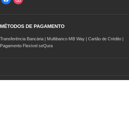
MÉTODOS DE PAGAMENTO
Transferência Bancária | Multibanco MB Way | Cartão de Crédito |
Pagamento Flexível seQura