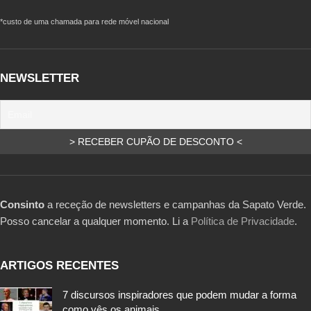
*custo de uma chamada para rede móvel nacional
NEWSLETTER
Consinto
a receção de newsletters e campanhas da Sapato Verde.
Posso cancelar a qualquer momento. Li a
Política de Privacidade
.
ARTIGOS RECENTES
7 discursos inspiradores que podem mudar a forma
como vês os animais