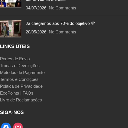
04/07/2026
No Comments
Já chegámos aos 70% do objetivo 💚
20/05/2026
No Comments
LINKS ÚTEIS
Portes de Envio
Trocas e Devoluções
Métodos de Pagamento
Termos e Condições
Política de Privacidade
EcoPoints | FAQs
Livro de Reclamações
SIGA-NOS