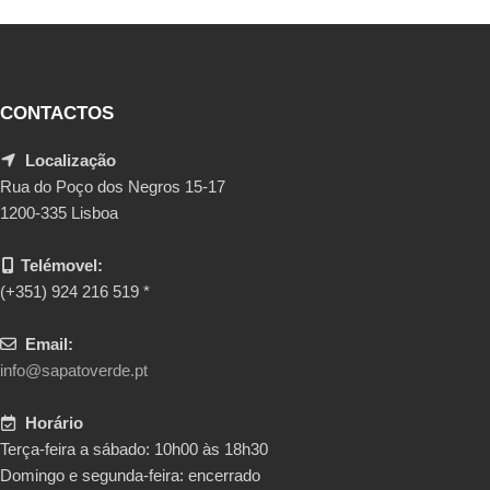
CONTACTOS
Localização
Rua do Poço dos Negros 15-17
1200-335 Lisboa
Telémovel:
(+351) 924 216 519 *
Email:
info@sapatoverde.pt
Horário
Terça-feira a sábado: 10h00 às 18h30
Domingo e segunda-feira: encerrado