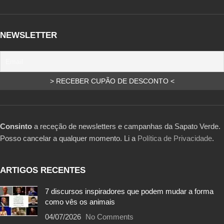
NEWSLETTER
Consinto
a receção de newsletters e campanhas da Sapato Verde.
Posso cancelar a qualquer momento. Li a
Política de Privacidade
.
ARTIGOS RECENTES
7 discursos inspiradores que podem mudar a forma
como vês os animais
04/07/2026
No Comments