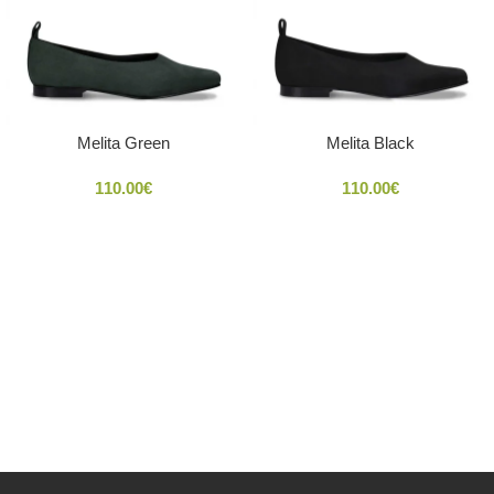
Melita Green
Melita Black
110.00
€
110.00
€