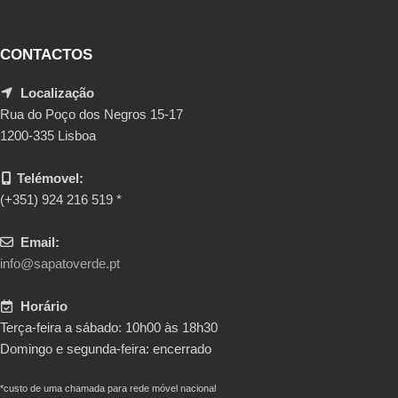
CONTACTOS
Localização
Rua do Poço dos Negros 15-17
1200-335 Lisboa
Telémovel:
(+351) 924 216 519 *
Email:
info@sapatoverde.pt
Horário
Terça-feira a sábado: 10h00 às 18h30
Domingo e segunda-feira: encerrado
*custo de uma chamada para rede móvel nacional