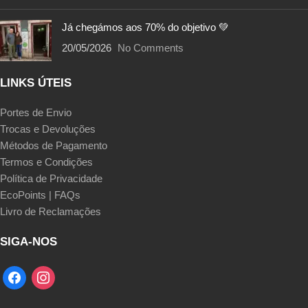
Já chegámos aos 70% do objetivo 💚
20/05/2026
No Comments
LINKS ÚTEIS
Portes de Envio
Trocas e Devoluções
Métodos de Pagamento
Termos e Condições
Política de Privacidade
EcoPoints | FAQs
Livro de Reclamações
SIGA-NOS