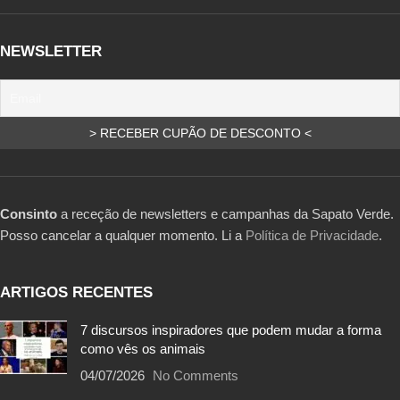
NEWSLETTER
Consinto
a receção de newsletters e campanhas da Sapato Verde.
Posso cancelar a qualquer momento. Li a
Política de Privacidade
.
ARTIGOS RECENTES
7 discursos inspiradores que podem mudar a forma
como vês os animais
04/07/2026
No Comments