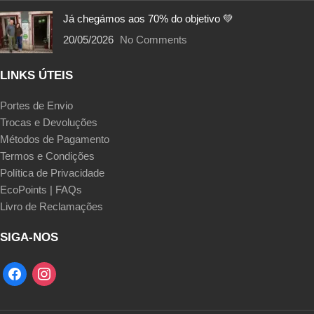
Já chegámos aos 70% do objetivo 💚
20/05/2026
No Comments
LINKS ÚTEIS
Portes de Envio
Trocas e Devoluções
Métodos de Pagamento
Termos e Condições
Política de Privacidade
EcoPoints | FAQs
Livro de Reclamações
SIGA-NOS