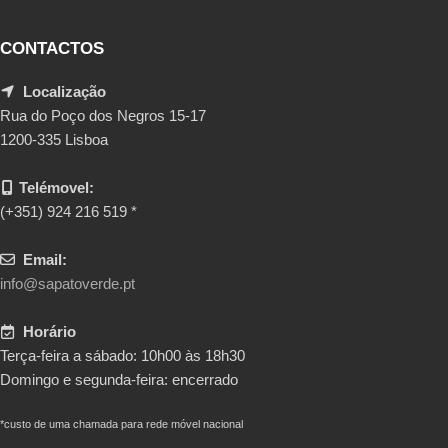
CONTACTOS
Localização
Rua do Poço dos Negros 15-17
1200-335 Lisboa
Telémovel:
(+351) 924 216 519 *
Email:
info@sapatoverde.pt
Horário
Terça-feira a sábado: 10h00 às 18h30
Domingo e segunda-feira: encerrado
*custo de uma chamada para rede móvel nacional