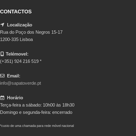
CONTACTOS
Localização
Rua do Poço dos Negros 15-17
1200-335 Lisboa
Telémovel:
(+351) 924 216 519 *
Email:
info@sapatoverde.pt
Horário
Terça-feira a sábado: 10h00 às 18h30
Domingo e segunda-feira: encerrado
*custo de uma chamada para rede móvel nacional