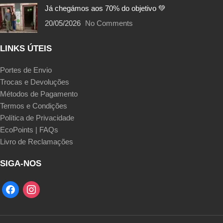
Já chegámos aos 70% do objetivo 💚
20/05/2026
No Comments
LINKS ÚTEIS
Portes de Envio
Trocas e Devoluções
Métodos de Pagamento
Termos e Condições
Política de Privacidade
EcoPoints | FAQs
Livro de Reclamações
SIGA-NOS