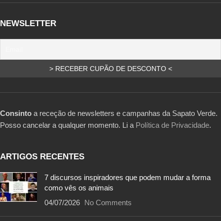
NEWSLETTER
Consinto
a receção de newsletters e campanhas da Sapato Verde.
Posso cancelar a qualquer momento. Li a
Política de Privacidade
.
ARTIGOS RECENTES
7 discursos inspiradores que podem mudar a forma
como vês os animais
04/07/2026
No Comments