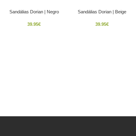
Sandálias Dorian | Negro
Sandálias Dorian | Beige
39.95
€
39.95
€