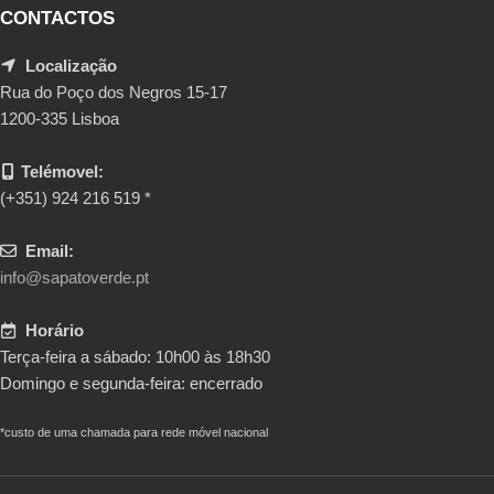
CONTACTOS
Localização
Rua do Poço dos Negros 15-17
1200-335 Lisboa
Telémovel:
(+351) 924 216 519 *
Email:
info@sapatoverde.pt
Horário
Terça-feira a sábado: 10h00 às 18h30
Domingo e segunda-feira: encerrado
*custo de uma chamada para rede móvel nacional