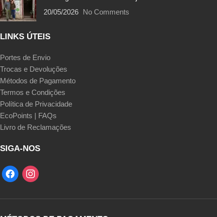
20/05/2026
No Comments
LINKS ÚTEIS
Portes de Envio
Trocas e Devoluções
Métodos de Pagamento
Termos e Condições
Política de Privacidade
EcoPoints | FAQs
Livro de Reclamações
SIGA-NOS