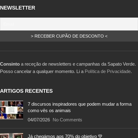
NEWSLETTER
Consinto
a receção de newsletters e campanhas da Sapato Verde.
Posso cancelar a qualquer momento. Li a
Política de Privacidade
.
ARTIGOS RECENTES
7 discursos inspiradores que podem mudar a forma
como vês os animais
04/07/2026
No Comments
Já chegámos aos 70% do objetivo 💚