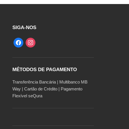
SIGA-NOS
MÉTODOS DE PAGAMENTO
Transferência Bancária | Multibanco MB
Way | Cartão de Crédito | Pagamento
Flexível seQura