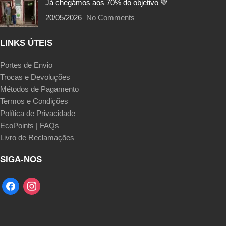
Já chegámos aos 70% do objetivo 💚
20/05/2026
No Comments
LINKS ÚTEIS
Portes de Envio
Trocas e Devoluções
Métodos de Pagamento
Termos e Condições
Política de Privacidade
EcoPoints | FAQs
Livro de Reclamações
SIGA-NOS