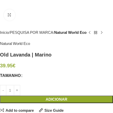
Click to enlarge
Início
PESQUISA POR MARCA
Natural World Eco
Natural World Eco
Old Lavanda | Marino
39.95
€
TAMANHO
ADICIONAR
Add to compare
Size Guide