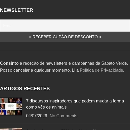
NEWSLETTER
Consinto
a receção de newsletters e campanhas da Sapato Verde.
Posso cancelar a qualquer momento. Li a
Política de Privacidade
.
ARTIGOS RECENTES
7 discursos inspiradores que podem mudar a forma
como vês os animais
04/07/2026
No Comments