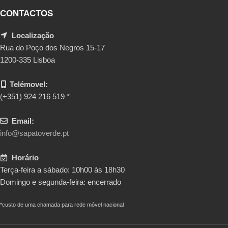
CONTACTOS
Localização
Rua do Poço dos Negros 15-17
1200-335 Lisboa
Telémovel:
(+351) 924 216 519 *
Email:
info@sapatoverde.pt
Horário
Terça-feira a sábado: 10h00 às 18h30
Domingo e segunda-feira: encerrado
*custo de uma chamada para rede móvel nacional