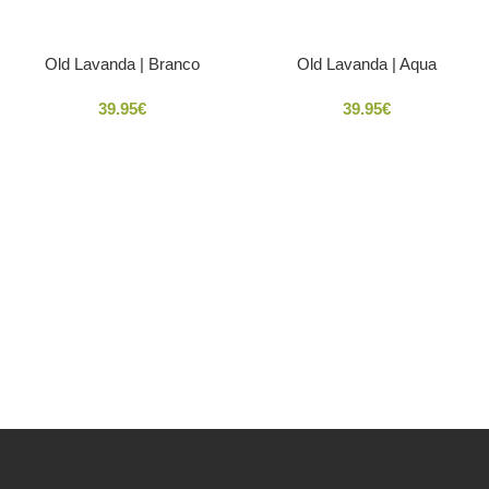
Old Lavanda | Branco
Old Lavanda | Aqua
39.95
€
39.95
€