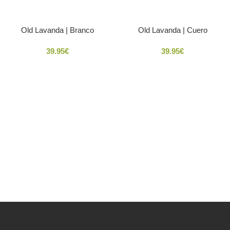
Old Lavanda | Branco
Old Lavanda | Cuero
39.95
€
39.95
€