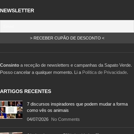
NEWSLETTER
Consinto
a receção de newsletters e campanhas da Sapato Verde.
Posso cancelar a qualquer momento. Li a
Política de Privacidade
.
ARTIGOS RECENTES
7 discursos inspiradores que podem mudar a forma
como vês os animais
04/07/2026
No Comments