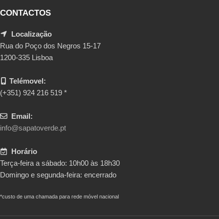
CONTACTOS
Localização
Rua do Poço dos Negros 15-17
1200-335 Lisboa
Telémovel:
(+351) 924 216 519 *
Email:
info@sapatoverde.pt
Horário
Terça-feira a sábado: 10h00 às 18h30
Domingo e segunda-feira: encerrado
*custo de uma chamada para rede móvel nacional