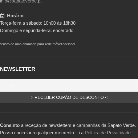
info@sapatoverde.pt
Horário
Terça-feira a sábado: 10h00 às 18h30
Domingo e segunda-feira: encerrado
*custo de uma chamada para rede móvel nacional
NEWSLETTER
Consinto
a receção de newsletters e campanhas da Sapato Verde.
Posso cancelar a qualquer momento. Li a
Política de Privacidade
.