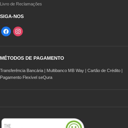
Livro de Reclamações
SIGA-NOS
MÉTODOS DE PAGAMENTO
Transferência Bancária | Multibanco MB Way | Cartão de Crédito |
Pagamento Flexível seQura