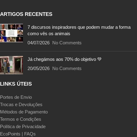
ARTIGOS RECENTES
7 discursos inspiradores que podem mudar a forma
como vês os animais
04/07/2026
No Comments
Já chegámos aos 70% do objetivo 💚
20/05/2026
No Comments
LINKS ÚTEIS
Portes de Envio
Trocas e Devoluções
Métodos de Pagamento
Termos e Condições
Política de Privacidade
EcoPoints | FAQs