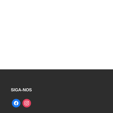
SIGA-NOS