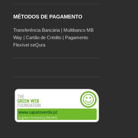
MÉTODOS DE PAGAMENTO
Transferência Bancária | Multibanco MB
Way | Cartão de Crédito | Pagamento
Flexível seQura