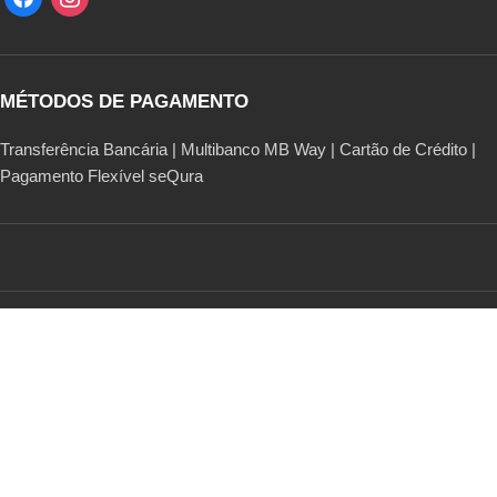
MÉTODOS DE PAGAMENTO
Transferência Bancária | Multibanco MB Way | Cartão de Crédito |
Pagamento Flexível seQura