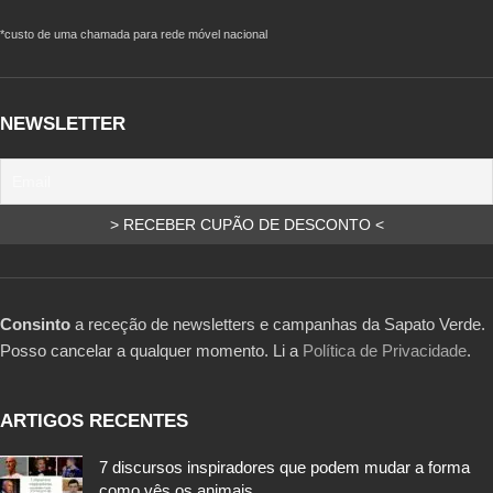
*custo de uma chamada para rede móvel nacional
NEWSLETTER
Consinto
a receção de newsletters e campanhas da Sapato Verde.
Posso cancelar a qualquer momento. Li a
Política de Privacidade
.
ARTIGOS RECENTES
7 discursos inspiradores que podem mudar a forma
como vês os animais