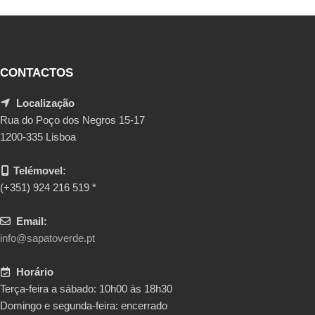
CONTACTOS
Localização
Rua do Poço dos Negros 15-17
1200-335 Lisboa
Telémovel:
(+351) 924 216 519 *
Email:
info@sapatoverde.pt
Horário
Terça-feira a sábado: 10h00 às 18h30
Domingo e segunda-feira: encerrado