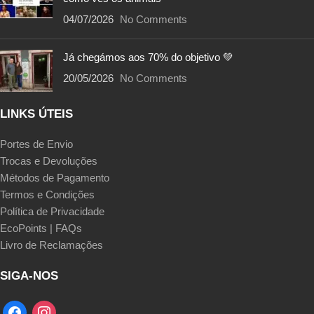
04/07/2026
No Comments
Já chegámos aos 70% do objetivo 💚
20/05/2026
No Comments
LINKS ÚTEIS
Portes de Envio
Trocas e Devoluções
Métodos de Pagamento
Termos e Condições
Política de Privacidade
EcoPoints | FAQs
Livro de Reclamações
SIGA-NOS