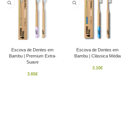
Escova de Dentes em
Escova de Dentes em
Bambu | Premium Extra-
Bambu | Clássica Média
Suave
3.10
€
3.65
€