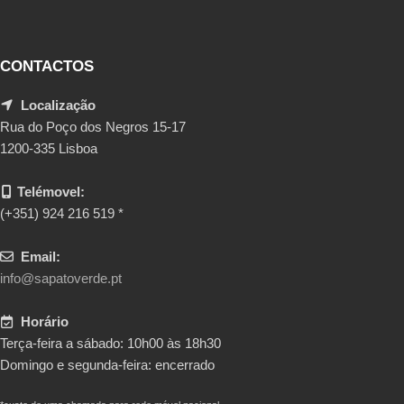
CONTACTOS
Localização
Rua do Poço dos Negros 15-17
1200-335 Lisboa
Telémovel:
(+351) 924 216 519 *
Email:
info@sapatoverde.pt
Horário
Terça-feira a sábado: 10h00 às 18h30
Domingo e segunda-feira: encerrado