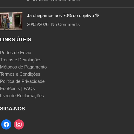
Já chegámos aos 70% do objetivo 💚
20/05/2026
No Comments
LINKS ÚTEIS
Portes de Envio
Trocas e Devoluções
Métodos de Pagamento
Termos e Condições
Política de Privacidade
EcoPoints | FAQs
Livro de Reclamações
SIGA-NOS