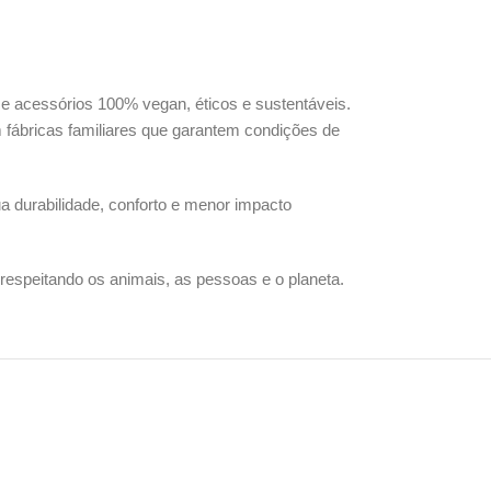
 acessórios 100% vegan, éticos e sustentáveis.
 fábricas familiares que garantem condições de
ua durabilidade, conforto e menor impacto
espeitando os animais, as pessoas e o planeta.