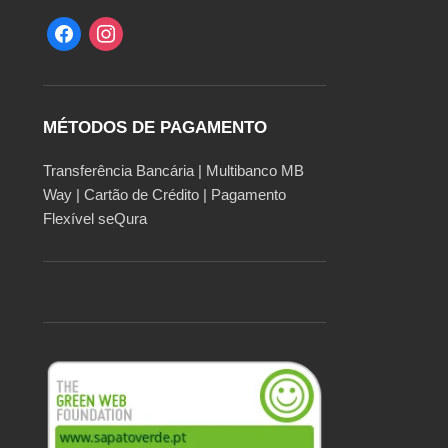
MÉTODOS DE PAGAMENTO
Transferência Bancária | Multibanco MB
Way | Cartão de Crédito | Pagamento
Flexível seQura