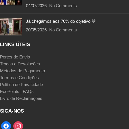
04/07/2026
No Comments
Já chegámos aos 70% do objetivo 💚
20/05/2026
No Comments
LINKS ÚTEIS
Portes de Envio
Trocas e Devoluções
Métodos de Pagamento
Termos e Condições
Política de Privacidade
EcoPoints | FAQs
Livro de Reclamações
SIGA-NOS