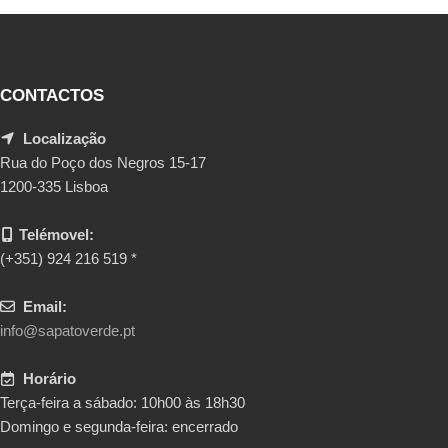
CONTACTOS
Localização
Rua do Poço dos Negros 15-17
1200-335 Lisboa
Telémovel:
(+351) 924 216 519 *
Email:
info@sapatoverde.pt
Horário
Terça-feira a sábado: 10h00 às 18h30
Domingo e segunda-feira: encerrado