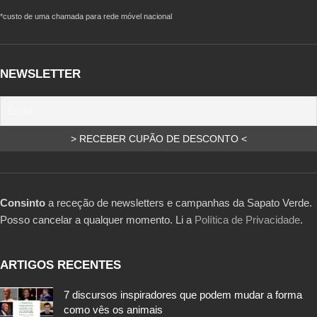
*custo de uma chamada para rede móvel nacional
NEWSLETTER
Consinto
a receção de newsletters e campanhas da Sapato Verde.
Posso cancelar a qualquer momento. Li a
Política de Privacidade
.
ARTIGOS RECENTES
7 discursos inspiradores que podem mudar a forma
como vês os animais