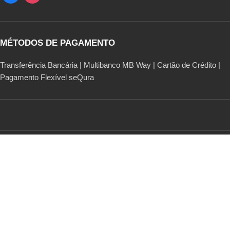
MÉTODOS DE PAGAMENTO
Transferência Bancária | Multibanco MB Way | Cartão de Crédito |
Pagamento Flexível seQura