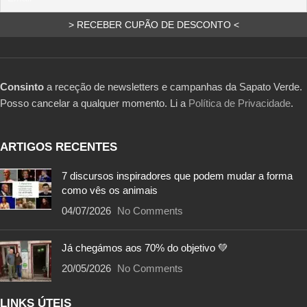
Consinto
a receção de newsletters e campanhas da Sapato Verde.
Posso cancelar a qualquer momento. Li a
Política de Privacidade
.
ARTIGOS RECENTES
7 discursos inspiradores que podem mudar a forma
como vês os animais
04/07/2026
No Comments
Já chegámos aos 70% do objetivo 💚
20/05/2026
No Comments
LINKS ÚTEIS