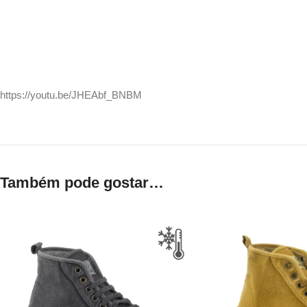
https://youtu.be/JHEAbf_BNBM
Também pode gostar…