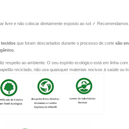
 ar livre e não colocar diretamente exposto ao sol ✓ Recomendamos
 tecidos
que foram descartados durante o processo de corte
são en
gânico.
iz respeito ao ambiente. O seu espírito ecológico está em linha com
apelão reciclado, não usa quaisquer materiais nocivos à saúde ou trab