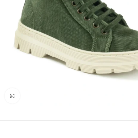
Click to enlarge