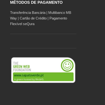
MÉTODOS DE PAGAMENTO
Transferência Bancária | Multibanco MB
Way | Cartão de Crédito | Pagamento
Flexível seQura