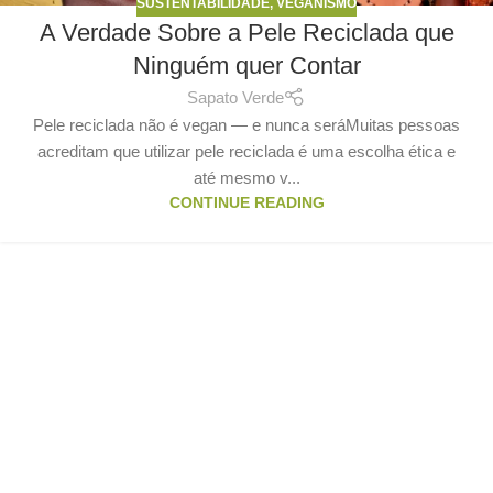
SUSTENTABILIDADE
,
VEGANISMO
A Verdade Sobre a Pele Reciclada que
Ninguém quer Contar
Sapato Verde
Pele reciclada não é vegan — e nunca seráMuitas pessoas
acreditam que utilizar pele reciclada é uma escolha ética e
até mesmo v...
CONTINUE READING