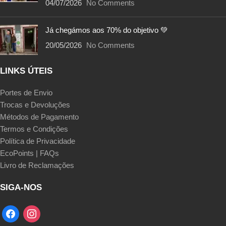
04/07/2026
No Comments
Já chegámos aos 70% do objetivo 💚
20/05/2026
No Comments
LINKS ÚTEIS
Portes de Envio
Trocas e Devoluções
Métodos de Pagamento
Termos e Condições
Política de Privacidade
EcoPoints | FAQs
Livro de Reclamações
SIGA-NOS