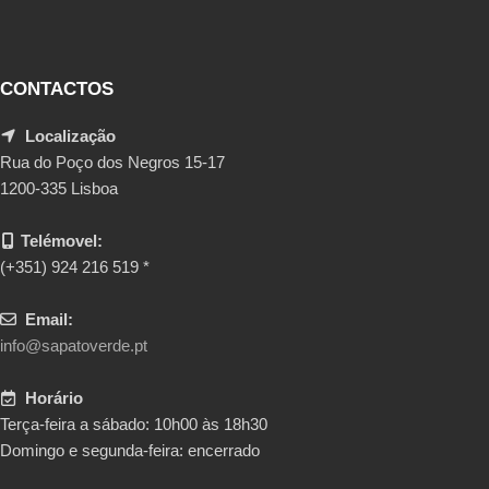
CONTACTOS
Localização
Rua do Poço dos Negros 15-17
1200-335 Lisboa
Telémovel:
(+351) 924 216 519 *
Email:
info@sapatoverde.pt
Horário
Terça-feira a sábado: 10h00 às 18h30
Domingo e segunda-feira: encerrado