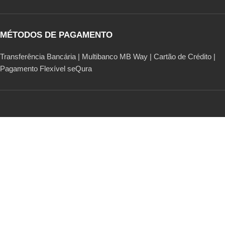
MÉTODOS DE PAGAMENTO
Transferência Bancária | Multibanco MB Way | Cartão de Crédito |
Pagamento Flexível seQura