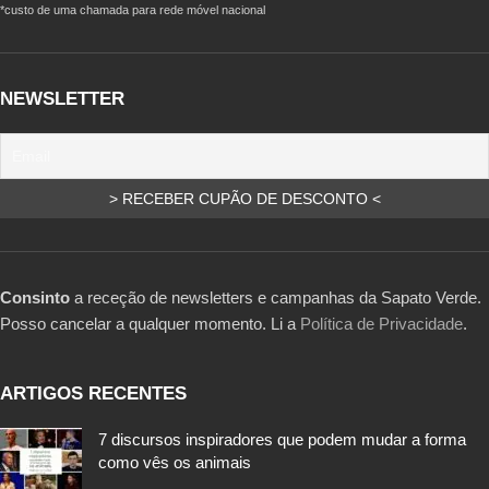
*custo de uma chamada para rede móvel nacional
NEWSLETTER
Consinto
a receção de newsletters e campanhas da Sapato Verde.
Posso cancelar a qualquer momento. Li a
Política de Privacidade
.
ARTIGOS RECENTES
7 discursos inspiradores que podem mudar a forma
como vês os animais