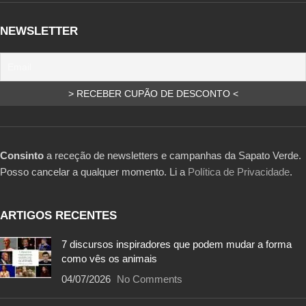
NEWSLETTER
Consinto
a receção de newsletters e campanhas da Sapato Verde.
Posso cancelar a qualquer momento. Li a
Política de Privacidade
.
ARTIGOS RECENTES
7 discursos inspiradores que podem mudar a forma
como vês os animais
04/07/2026
No Comments