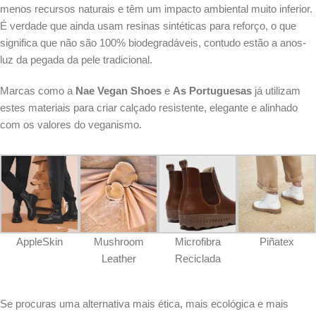
menos recursos naturais e têm um impacto ambiental muito inferior.
É verdade que ainda usam resinas sintéticas para reforço, o que
significa que não são 100% biodegradáveis, contudo estão a anos-
luz da pegada da pele tradicional.
Marcas como a
Nae Vegan Shoes
e
As Portuguesas
já utilizam
estes materiais para criar calçado resistente, elegante e alinhado
com os valores do veganismo.
AppleSkin
Mushroom
Microfibra
Piñatex
Leather
Reciclada
Se procuras uma alternativa mais ética, mais ecológica e mais