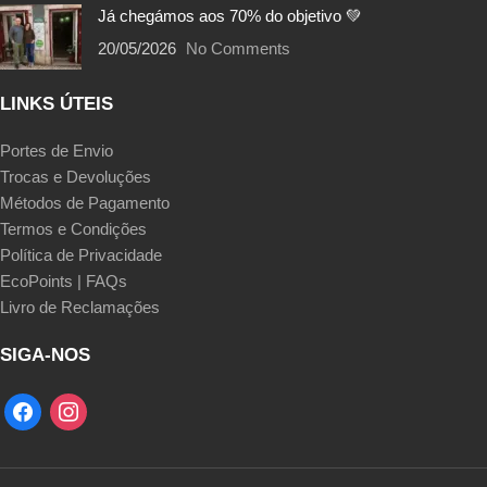
Já chegámos aos 70% do objetivo 💚
20/05/2026
No Comments
LINKS ÚTEIS
Portes de Envio
Trocas e Devoluções
Métodos de Pagamento
Termos e Condições
Política de Privacidade
EcoPoints | FAQs
Livro de Reclamações
SIGA-NOS