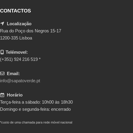
CONTACTOS
Localização
Rua do Poço dos Negros 15-17
1200-335 Lisboa
Telémovel:
(+351) 924 216 519 *
Email:
info@sapatoverde.pt
Horário
Terça-feira a sábado: 10h00 às 18h30
Domingo e segunda-feira: encerrado
*custo de uma chamada para rede móvel nacional