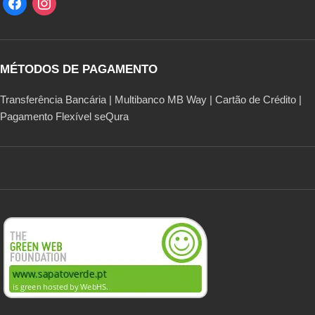
MÉTODOS DE PAGAMENTO
Transferência Bancária | Multibanco MB Way | Cartão de Crédito |
Pagamento Flexível seQura