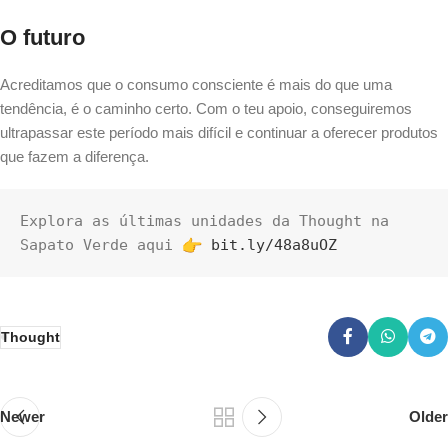
O futuro
Acreditamos que o consumo consciente é mais do que uma
tendência, é o caminho certo. Com o teu apoio, conseguiremos
ultrapassar este período mais difícil e continuar a oferecer produtos
que fazem a diferença.
Explora as últimas unidades da Thought na 
Sapato Verde aqui 
bit.ly/48a8uOZ
Thought
Newer
Older