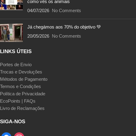
como vês os animais
04/07/2026
No Comments
Já chegámos aos 70% do objetivo 💚
20/05/2026
No Comments
LINKS ÚTEIS
Portes de Envio
Trocas e Devoluções
Métodos de Pagamento
Termos e Condições
Política de Privacidade
EcoPoints | FAQs
Livro de Reclamações
SIGA-NOS