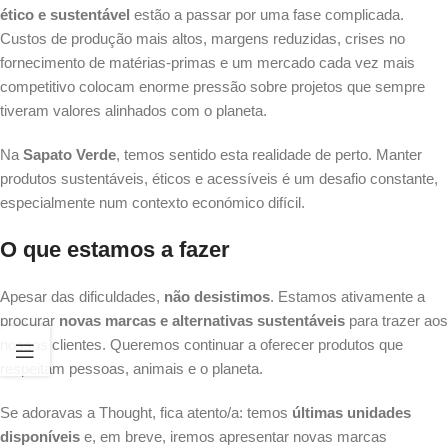
ético e sustentável
estão a passar por uma fase complicada.
Custos de produção mais altos, margens reduzidas, crises no
fornecimento de matérias-primas e um mercado cada vez mais
competitivo colocam enorme pressão sobre projetos que sempre
tiveram valores alinhados com o planeta.
Na
Sapato Verde
, temos sentido esta realidade de perto. Manter
produtos sustentáveis, éticos e acessíveis é um desafio constante,
especialmente num contexto económico difícil.
O que estamos a fazer
Apesar das dificuldades,
não desistimos
. Estamos ativamente a
procurar
novas marcas e alternativas sustentáveis
para trazer aos
nossos clientes. Queremos continuar a oferecer produtos que
respeitam pessoas, animais e o planeta.
Se adoravas a Thought, fica atento/a: temos
últimas unidades
disponíveis
e, em breve, iremos apresentar novas marcas