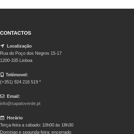
CONTACTOS
Localização
Rua do Poço dos Negros 15-17
1200-335 Lisboa
Telémovel:
(+351) 924 216 519 *
Email:
info@sapatoverde.pt
Horário
Terça-feira a sábado: 10h00 às 18h30
Domingo e segunda-feira: encerrado