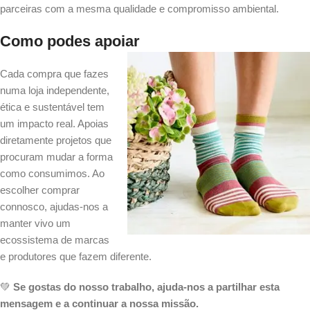
parceiras com a mesma qualidade e compromisso ambiental.
Como podes apoiar
Cada compra que fazes
numa loja independente,
ética e sustentável tem
um impacto real. Apoias
diretamente projetos que
procuram mudar a forma
como consumimos. Ao
escolher comprar
connosco, ajudas-nos a
manter vivo um
ecossistema de marcas
e produtores que fazem diferente.
💚
Se gostas do nosso trabalho, ajuda-nos a partilhar esta
mensagem e a continuar a nossa missão.