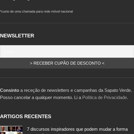
*custo de uma chamada para rede móvel nacional
NEWSLETTER
Consinto
a receção de newsletters e campanhas da Sapato Verde.
Posso cancelar a qualquer momento. Li a
Política de Privacidade
.
ARTIGOS RECENTES
7 discursos inspiradores que podem mudar a forma