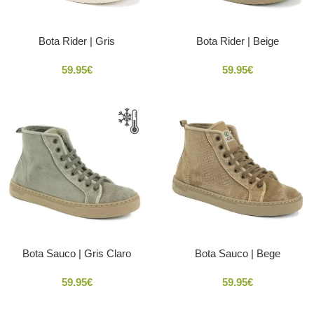
Bota Rider | Gris
Bota Rider | Beige
59.95
€
59.95
€
Bota Sauco | Gris Claro
Bota Sauco | Bege
59.95
€
59.95
€