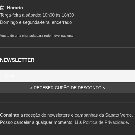
Horário
Terça-feira a sábado: 10h00 às 18h30
Domingo e segunda-feira: encerrado
*custo de uma chamada para rede móvel nacional
NEWSLETTER
Consinto
a receção de newsletters e campanhas da Sapato Verde.
Posso cancelar a qualquer momento. Li a
Política de Privacidade
.