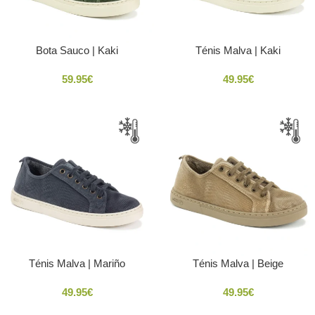
Bota Sauco | Kaki
Ténis Malva | Kaki
59.95
€
49.95
€
Ténis Malva | Mariño
Ténis Malva | Beige
49.95
€
49.95
€