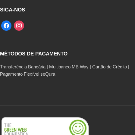
SIGA-NOS
MÉTODOS DE PAGAMENTO
Transferência Bancária | Multibanco MB Way | Cartão de Crédito |
Pagamento Flexível seQura