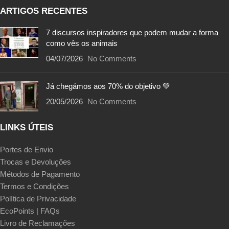
ARTIGOS RECENTES
7 discursos inspiradores que podem mudar a forma
como vês os animais
04/07/2026
No Comments
Já chegámos aos 70% do objetivo 💚
20/05/2026
No Comments
LINKS ÚTEIS
Portes de Envio
Trocas e Devoluções
Métodos de Pagamento
Termos e Condições
Política de Privacidade
EcoPoints | FAQs
Livro de Reclamações