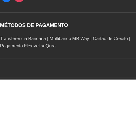
MÉTODOS DE PAGAMENTO
Transferência Bancária | Multibanco MB Way | Cartão de Crédito |
Pagamento Flexível seQura