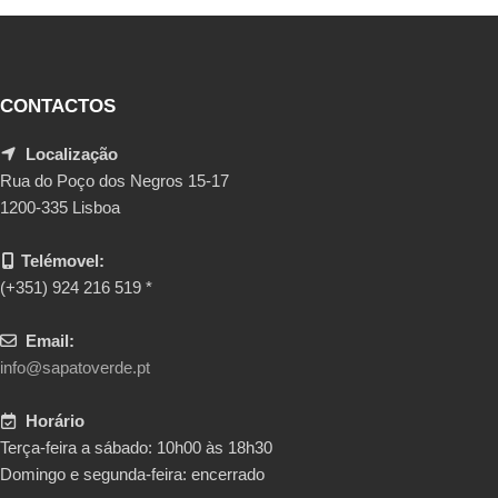
CONTACTOS
Localização
Rua do Poço dos Negros 15-17
1200-335 Lisboa
Telémovel:
(+351) 924 216 519 *
Email:
info@sapatoverde.pt
Horário
Terça-feira a sábado: 10h00 às 18h30
Domingo e segunda-feira: encerrado