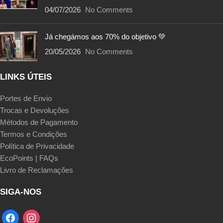
04/07/2026
No Comments
Já chegámos aos 70% do objetivo 💚
20/05/2026
No Comments
LINKS ÚTEIS
Portes de Envio
Trocas e Devoluções
Métodos de Pagamento
Termos e Condições
Política de Privacidade
EcoPoints | FAQs
Livro de Reclamações
SIGA-NOS