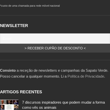
*custo de uma chamada para rede móvel nacional
NEWSLETTER
Consinto
a receção de newsletters e campanhas da Sapato Verde.
Posso cancelar a qualquer momento. Li a
Política de Privacidade
.
ARTIGOS RECENTES
7 discursos inspiradores que podem mudar a forma
como vês os animais