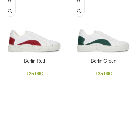
Berlin Red
Berlin Green
125.00
€
125.00
€