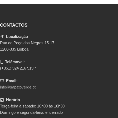
CONTACTOS
Localização
Rua do Poço dos Negros 15-17
1200-335 Lisboa
Telémovel:
(+351) 924 216 519 *
Email:
info@sapatoverde.pt
Horário
Terça-feira a sábado: 10h00 às 18h30
Domingo e segunda-feira: encerrado