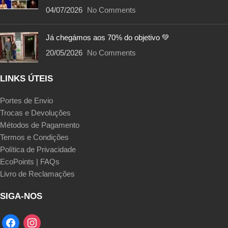
04/07/2026
No Comments
Já chegámos aos 70% do objetivo 💚
20/05/2026
No Comments
LINKS ÚTEIS
Portes de Envio
Trocas e Devoluções
Métodos de Pagamento
Termos e Condições
Política de Privacidade
EcoPoints | FAQs
Livro de Reclamações
SIGA-NOS