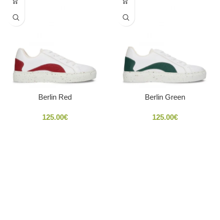
Berlin Red
Berlin Green
125.00
€
125.00
€