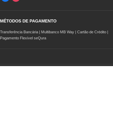
MÉTODOS DE PAGAMENTO
Transferência Bancária | Multibanco MB Way | Cartão de Crédito |
Pagamento Flexível seQura