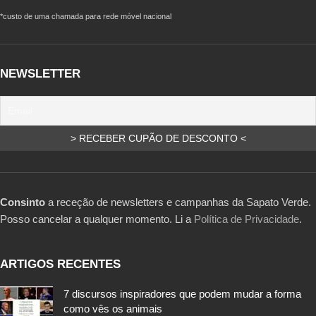
*custo de uma chamada para rede móvel nacional
NEWSLETTER
Consinto
a receção de newsletters e campanhas da Sapato Verde.
Posso cancelar a qualquer momento. Li a
Política de Privacidade
.
ARTIGOS RECENTES
7 discursos inspiradores que podem mudar a forma
como vês os animais