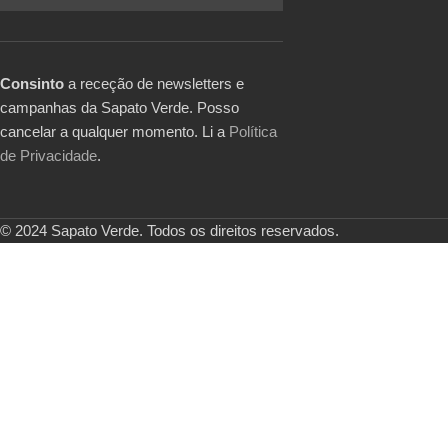
Consinto
a receção de newsletters e
campanhas da Sapato Verde. Posso
cancelar a qualquer momento. Li a
Política
de Privacidade
.
© 2024 Sapato Verde. Todos os direitos reservados.