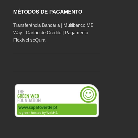
MÉTODOS DE PAGAMENTO
Transferência Bancária | Multibanco MB
Way | Cartão de Crédito | Pagamento
Flexível seQura