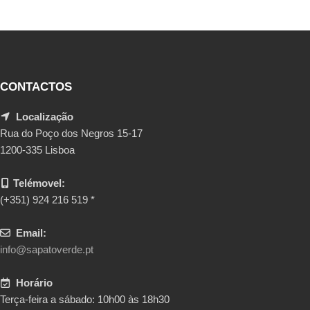
CONTACTOS
Localização
Rua do Poço dos Negros 15-17
1200-335 Lisboa
Telémovel:
(+351) 924 216 519 *
Email:
info@sapatoverde.pt
Horário
Terça-feira a sábado: 10h00 às 18h30