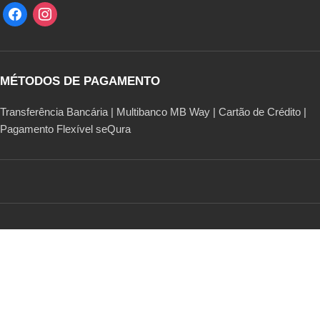
MÉTODOS DE PAGAMENTO
Transferência Bancária | Multibanco MB Way | Cartão de Crédito |
Pagamento Flexível seQura