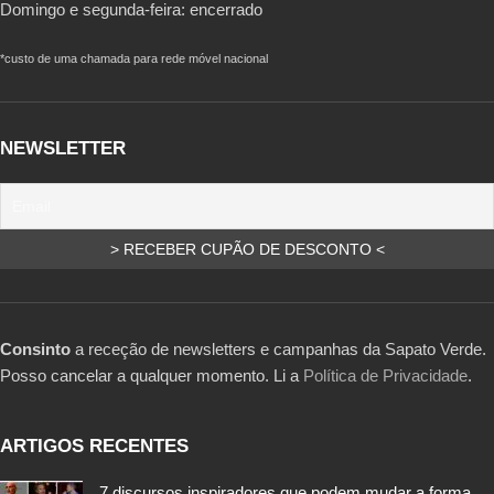
Domingo e segunda-feira: encerrado
*custo de uma chamada para rede móvel nacional
NEWSLETTER
Consinto
a receção de newsletters e campanhas da Sapato Verde.
Posso cancelar a qualquer momento. Li a
Política de Privacidade
.
ARTIGOS RECENTES
7 discursos inspiradores que podem mudar a forma