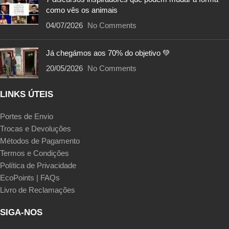
como vês os animais
04/07/2026
No Comments
Já chegámos aos 70% do objetivo 💚
20/05/2026
No Comments
LINKS ÚTEIS
Portes de Envio
Trocas e Devoluções
Métodos de Pagamento
Termos e Condições
Política de Privacidade
EcoPoints | FAQs
Livro de Reclamações
SIGA-NOS